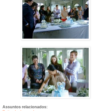
Assuntos relacionados: