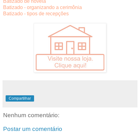
Batizado de novela
Batizado - organizando a cerimônia
Batizado - tipos de recepções
Compartilhar
Nenhum comentário:
Postar um comentário