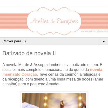
▼
Batizado de novela II
A novela Morde & Assopra também teve batizado ontem. E
esse foi mais completo e emocionante do que o da
novela
Insensato Coração
. Teve cenas da cerimônia religiosa e
da recepção, com direito a uma linda mesa de doces (amei
a toalha) para o pequeno Amadeu.