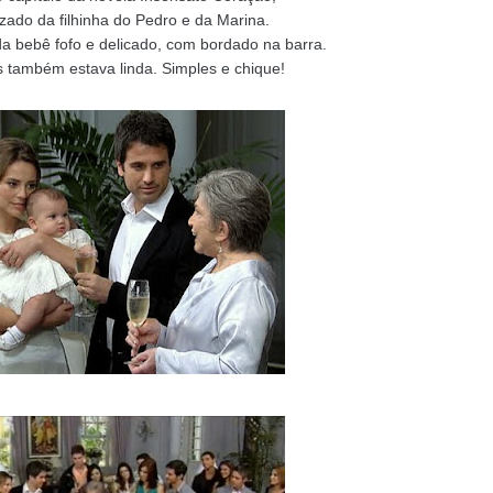
zado da filhinha do Pedro e da Marina.
da bebê fofo e delicado, com bordado na barra.
 também estava linda. Simples e chique!