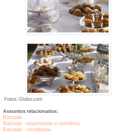
Fotos: Globo.com
Assuntos relacionados:
Batizado
Batizado - organizando a cerimônia
Batizado - convidados