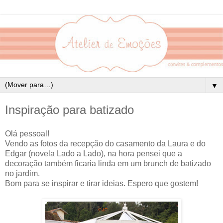
▼
Inspiração para batizado
Olá pessoal!
Vendo as fotos da recepção do casamento da Laura e do
Edgar (novela Lado a Lado), na hora pensei que a
decoração também ficaria linda em um brunch de batizado
no jardim.
Bom para se inspirar e tirar ideias. Espero que gostem!